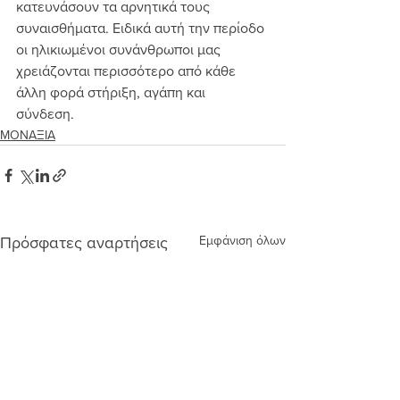
κατευνάσουν τα αρνητικά τους 
συναισθήματα. Ειδικά αυτή την περίοδο 
οι ηλικιωμένοι συνάνθρωποι μας 
χρειάζονται περισσότερο από κάθε 
άλλη φορά στήριξη, αγάπη και 
σύνδεση. 
ΜΟΝΑΞΙΑ
Εμφάνιση όλων
Πρόσφατες αναρτήσεις