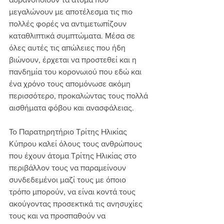
μεγαλώνουν με αποτέλεσμα τις πιο 
πολλές φορές να αντιμετωπίζουν 
καταθλιπτικά συμπτώματα. Μέσα σε 
όλες αυτές τις απώλειες που ήδη 
βιώνουν, έρχεται να προστεθεί και η 
πανδημία του κορονωιού που εδώ και 
ένα χρόνο τους απομόνωσε ακόμη 
περισσότερο, προκαλώντας τους πολλά 
αισθήματα φόβου και ανασφάλειας. 
Το Παρατηρητήριο Τρίτης Ηλικίας 
Κύπρου καλεί όλους τους ανθρώπους 
που έχουν άτομα Τρίτης Ηλικίας στο 
περιβάλλον τους να παραμείνουν 
συνδεδεμένοι μαζί τους με όποιο 
τρόπο μπορούν, να είναι κοντά τους 
ακούγοντας προσεκτικά τις ανησυχίες 
τους και να προσπαθούν να 