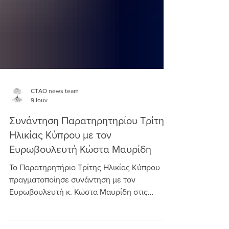
CTAO news team
9 Ιουν
Συνάντηση Παρατηρητηρίου Τρίτης
Ηλικίας Κύπρου με τον
Ευρωβουλευτή Κώστα Μαυρίδη
Το Παρατηρητήριο Τρίτης Ηλικίας Κύπρου
πραγματοποίησε συνάντηση με τον
Ευρωβουλευτή κ. Κώστα Μαυρίδη στις
Βρυξέλλες, στο πλαίσιο ενίσχυσης του