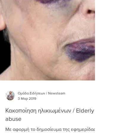
Ομάδα Ειδήσεων / Newsteam
3 Μαρ 2019
Κακοποίηση ηλικιωμένων / Elderly