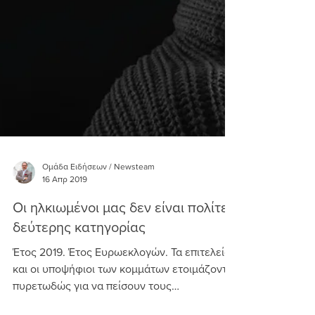
Ομάδα Ειδήσεων / Newsteam
16 Απρ 2019
Οι ηλκιωμένοι μας δεν είναι πολίτες
δεύτερης κατηγορίας
Έτος 2019. Έτος Ευρωεκλογών. Τα επιτελεία
και οι υποψήφιοι των κομμάτων ετοιμάζονται
πυρετωδώς για να πείσουν τους