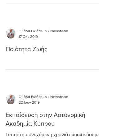
Ομάδα Ειδήσεων / Newsteam
17 Οκτ 2019
Ποιότητα Ζωής
Ομάδα Ειδήσεων / Newsteam
22 Ιουν 2019
Εκπαίδευση στην Αστυνομική
Ακαδημία Κύπρου
Για τρίτη συνεχόμενη χρονιά εκπαιδεύουμε