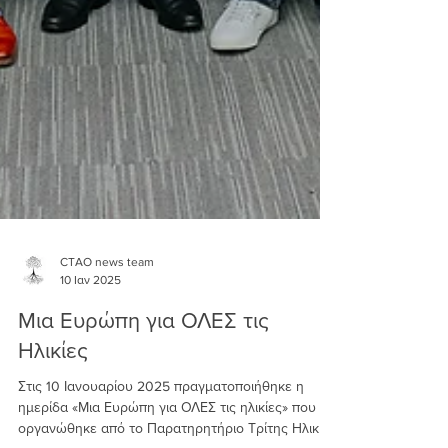
CTAO news team
10 Ιαν 2025
Μια Ευρώπη για ΟΛΕΣ τις
Ηλικίες
Στις 10 Ιανουαρίου 2025 πραγματοποιήθηκε η
ημερίδα «Μια Ευρώπη για ΟΛΕΣ τις ηλικίες» που