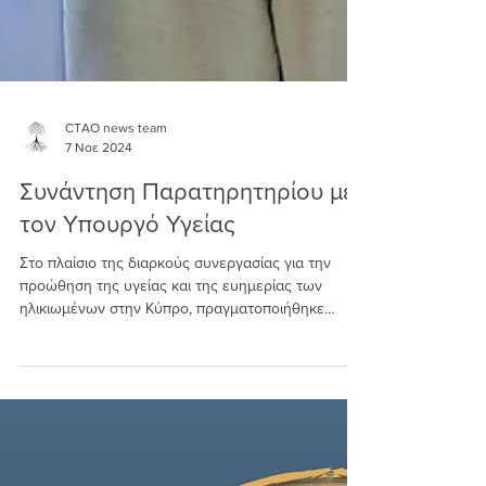
CTAO news team
7 Νοε 2024
Συνάντηση Παρατηρητηρίου με
τον Υπουργό Υγείας
Στο πλαίσιο της διαρκούς συνεργασίας για την
προώθηση της υγείας και της ευημερίας των
ηλικιωμένων στην Κύπρο, πραγματοποιήθηκε
συνάντηση με