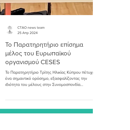
CTAO news team
25 Απρ 2024
Το Παρατηρητήριο επίσημα
μέλος του Ευρωπαϊκού
οργανισμού CESES
Το Παρατηρητήριο Τρίτης Ηλικίας Κύπρου πέτυχε
ένα σημαντικό ορόσημο, εξασφαλίζοντας την