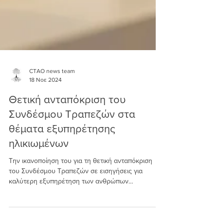
CTAO news team
18 Νοε 2024
Θετική ανταπόκριση του
Συνδέσμου Τραπεζών στα
θέματα εξυπηρέτησης
ηλικιωμένων
Την ικανοποίηση του για τη θετική ανταπόκριση
του Συνδέσμου Τραπεζών σε εισηγήσεις για
καλύτερη εξυπηρέτηση των ανθρώπων