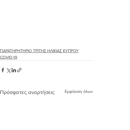
ΠΑΡΑΤΗΡΗΤΗΡΙΟ ΤΡΙΤΗΣ ΗΛΙΚΙΑΣ ΚΥΠΡΟΥ
COVID-19
Εμφάνιση όλων
Πρόσφατες αναρτήσεις