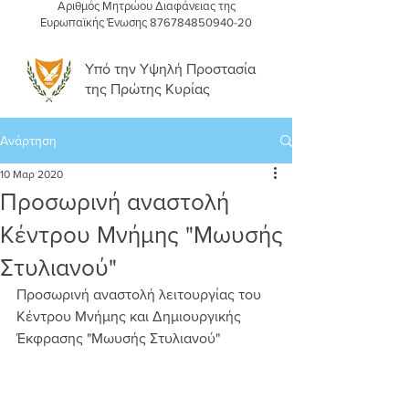
Αριθμός Μητρώου Διαφάνειας της
Ευρωπαϊκής Ένωσης
876784850940-20
Υπό την Υψηλή Προστασία
της Πρώτης Κυρίας
Ανάρτηση
10 Μαρ 2020
Προσωρινή αναστολή
Κέντρου Μνήμης "Μωυσής
Στυλιανού"
Προσωρινή αναστολή λειτουργίας του 
Κέντρου Μνήμης και Δημιουργικής 
Έκφρασης "Μωυσής Στυλιανού"