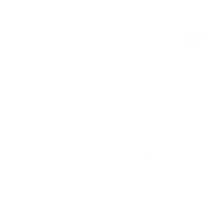
ηλικιωμένων
Μέλος σε τοπικούς και διεθνείς οργανισμούς