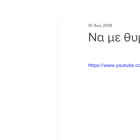
10 Αυγ 2018
Να με θυ
https://www.youtube.