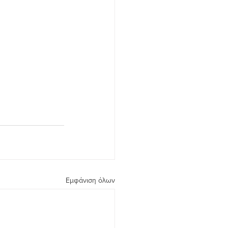
Εμφάνιση όλων