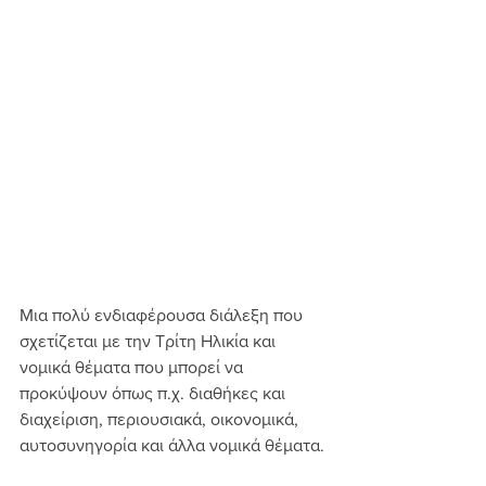
Μια πολύ ενδιαφέρουσα διάλεξη που 
σχετίζεται με την Τρίτη Ηλικία και 
νομικά θέματα που μπορεί να 
προκύψουν όπως π.χ. διαθήκες και 
διαχείριση, περιουσιακά, οικονομικά, 
αυτοσυνηγορία και άλλα νομικά θέματα.