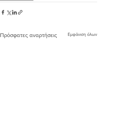
Εμφάνιση όλων
Πρόσφατες αναρτήσεις