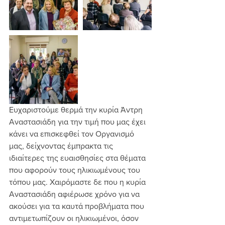
Ευχαριστούμε θερμά την κυρία Άντρη 
Αναστασιάδη για την τιμή που μας έχει 
κάνει να επισκεφθεί τον Οργανισμό 
μας, δείχνοντας έμπρακτα τις 
ιδιαίτερες της ευαισθησίες στα θέματα 
που αφορούν τους ηλικιωμένους του 
τόπου μας. Χαιρόμαστε δε που η κυρία 
Αναστασιάδη αφιέρωσε χρόνο για να 
ακούσει για τα καυτά προβλήματα που 
αντιμετωπίζουν οι ηλικιωμένοι, όσον 