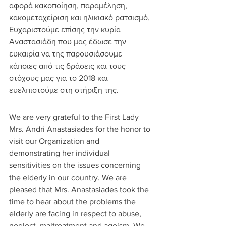
αφορά κακοποίηση, παραμέληση, 
κακομεταχείριση και ηλικιακό ρατσισμό. 
Ευχαριστούμε επίσης την κυρία 
Αναστασιάδη που μας έδωσε την 
ευκαιρία να της παρουσιάσουμε 
κάποιες από τις δράσεις και τους 
στόχους μας για το 2018 και 
ευελπιστούμε στη στήριξη της.
We are very grateful to the First Lady 
Mrs. Andri Anastasiades for the honor to 
visit our Organization and 
demonstrating her individual 
sensitivities on the issues concerning 
the elderly in our country. We are 
pleased that Mrs. Anastasiades took the 
time to hear about the problems the 
elderly are facing in respect to abuse, 
neglect, maltreatment and ageism. We 