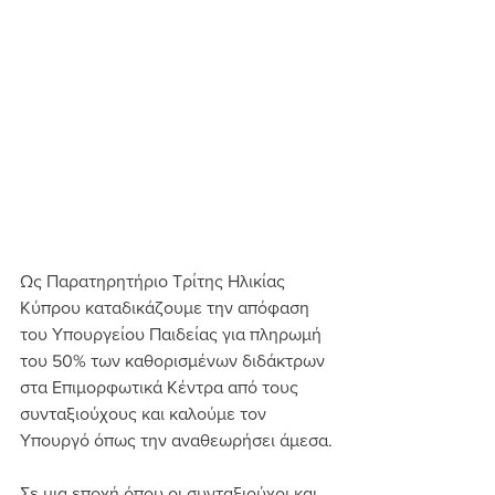
Ως Παρατηρητήριο Τρίτης Ηλικίας 
Κύπρου καταδικάζουμε την απόφαση 
του Υπουργείου Παιδείας για πληρωμή 
του 50% των καθορισμένων διδάκτρων 
στα Επιμορφωτικά Κέντρα από τους 
συνταξιούχους και καλούμε τον 
Υπουργό όπως την αναθεωρήσει άμεσα.
Σε μια εποχή όπου οι συνταξιούχοι και 