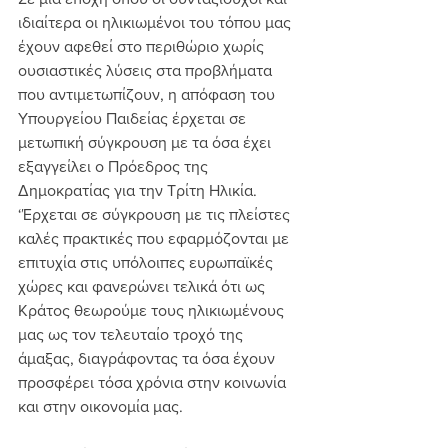
ιδιαίτερα οι ηλικιωμένοι του τόπου μας 
έχουν αφεθεί στο περιθώριο χωρίς 
ουσιαστικές λύσεις στα προβλήματα 
που αντιμετωπίζουν, η απόφαση του 
Υπουργείου Παιδείας έρχεται σε 
μετωπική σύγκρουση με τα όσα έχει 
εξαγγείλει ο Πρόεδρος της 
Δημοκρατίας για την Τρίτη Ηλικία. 
‘Έρχεται σε σύγκρουση με τις πλείστες 
καλές πρακτικές που εφαρμόζονται με 
επιτυχία στις υπόλοιπες ευρωπαϊκές 
χώρες και φανερώνει τελικά ότι ως 
Κράτος θεωρούμε τους ηλικιωμένους 
μας ως τον τελευταίο τροχό της 
άμαξας, διαγράφοντας τα όσα έχουν 
προσφέρει τόσα χρόνια στην κοινωνία 
και στην οικονομία μας.