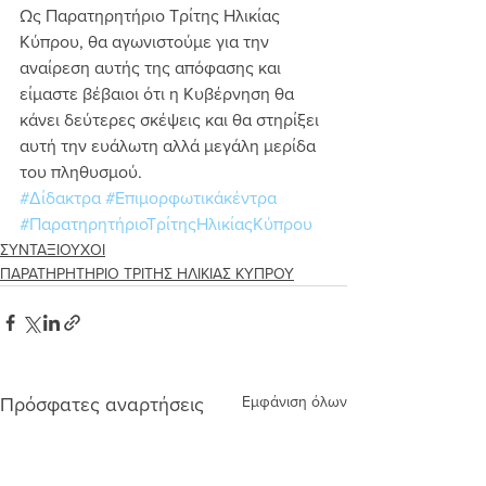
Ως Παρατηρητήριο Τρίτης Ηλικίας 
Κύπρου, θα αγωνιστούμε για την 
αναίρεση αυτής της απόφασης και 
είμαστε βέβαιοι ότι η Κυβέρνηση θα 
κάνει δεύτερες σκέψεις και θα στηρίξει 
αυτή την ευάλωτη αλλά μεγάλη μερίδα 
του πληθυσμού.
#Δίδακτρα
#Επιμορφωτικάκέντρα
#ΠαρατηρητήριοΤρίτηςΗλικίαςΚύπρου
ΣΥΝΤΑΞΙΟΥΧΟΙ
ΠΑΡΑΤΗΡΗΤΗΡΙΟ ΤΡΙΤΗΣ ΗΛΙΚΙΑΣ ΚΥΠΡΟΥ
Εμφάνιση όλων
Πρόσφατες αναρτήσεις