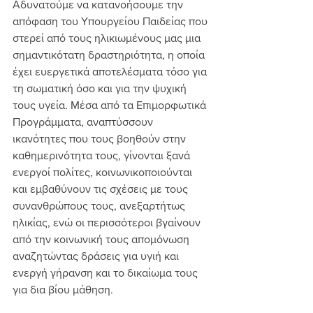
Αδυνατούμε να κατανοήσουμε την 
απόφαση του Υπουργείου Παιδείας που 
στερεί από τους ηλικιωμένους μας μια 
σημαντικότατη δραστηριότητα, η οποία 
έχει ευεργετικά αποτελέσματα τόσο για 
τη σωματική όσο και για την ψυχική 
τους υγεία. Μέσα από τα Επιμορφωτικά 
Προγράμματα, αναπτύσσουν 
ικανότητες που τους βοηθούν στην 
καθημερινότητα τους, γίνονται ξανά 
ενεργοί πολίτες, κοινωνικοποιούνται 
και εμβαθύνουν τις σχέσεις με τους 
συνανθρώπους τους, ανεξαρτήτως 
ηλικίας, ενώ οι περισσότεροι βγαίνουν 
από την κοινωνική τους απομόνωση 
αναζητώντας δράσεις για υγιή και 
ενεργή γήρανση και το δικαίωμα τους 
για δια βίου μάθηση.