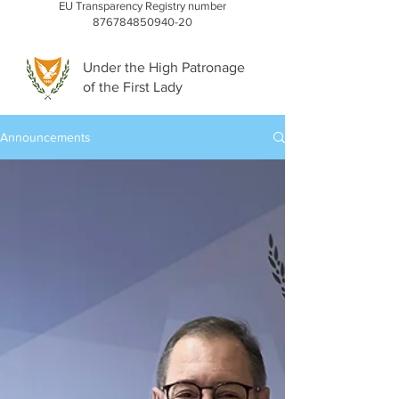
EU Transparency Registry number
876784850940-20
Under the High Patronage
of the First Lady
Announcements