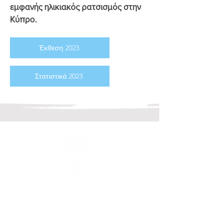
εμφανής ηλικιακός ρατσισμός στην
Κύπρο.
Έκθεση 2023
Στατιστικά 2023