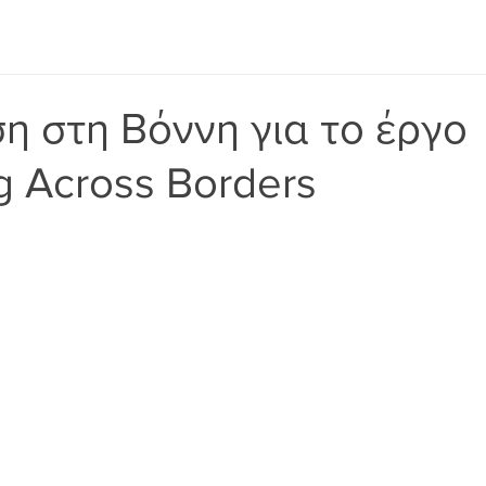
η στη Βόννη για το έργο
g Across Borders