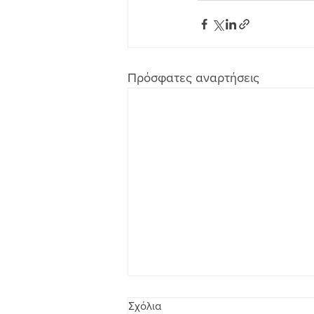
Πρόσφατες αναρτήσεις
Σχόλια