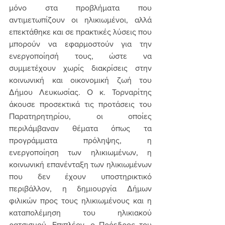
μόνο στα προβλήματα που 
αντιμετωπίζουν οι ηλικιωμένοι, αλλά 
επεκτάθηκε και σε πρακτικές λύσεις που 
μπορούν να εφαρμοστούν για την 
ενεργοποίησή τους, ώστε να 
συμμετέχουν χωρίς διακρίσεις στην 
κοινωνική και οικονομική ζωή του 
Δήμου Λευκωσίας. Ο κ. Τορναρίτης 
άκουσε προσεκτικά τις προτάσεις του 
Παρατηρητηρίου, οι οποίες 
περιλάμβαναν θέματα όπως τα 
προγράμματα πρόληψης, η 
ενεργοποίηση των ηλικιωμένων, η 
κοινωνική επανένταξη των ηλικιωμένων 
που δεν έχουν υποστηρικτικό 
περιβάλλον, η δημιουργία Δήμων 
φιλικών προς τους ηλικιωμένους και η 
καταπολέμηση του ηλικιακού 
ρατσισμού. Επιπλέον, ο Πρόεδρος του 