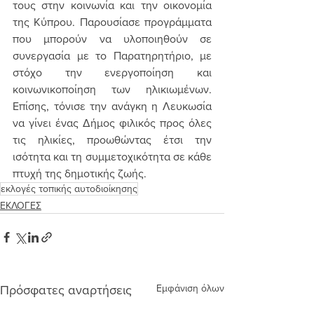
τους στην κοινωνία και την οικονομία 
της Κύπρου. Παρουσίασε προγράμματα 
που μπορούν να υλοποιηθούν σε 
συνεργασία με το Παρατηρητήριο, με 
στόχο την ενεργοποίηση και 
κοινωνικοποίηση των ηλικιωμένων. 
Επίσης, τόνισε την ανάγκη η Λευκωσία 
να γίνει ένας Δήμος φιλικός προς όλες 
τις ηλικίες, προωθώντας έτσι την 
ισότητα και τη συμμετοχικότητα σε κάθε 
πτυχή της δημοτικής ζωής.
εκλογές τοπικής αυτοδιοίκησης
ΕΚΛΟΓΕΣ
Εμφάνιση όλων
Πρόσφατες αναρτήσεις