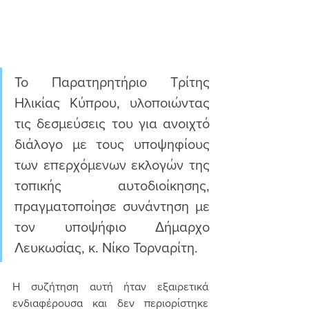
Το Παρατηρητήριο Τρίτης 
Ηλικίας Κύπρου, υλοποιώντας 
τις δεσμεύσεις του για ανοιχτό 
διάλογο με τους υποψηφίους 
των επερχόμενων εκλογών της 
τοπικής αυτοδιοίκησης, 
πραγματοποίησε συνάντηση με 
τον υποψήφιο Δήμαρχο 
Λευκωσίας, κ. Νίκο Τορναρίτη.
Η συζήτηση αυτή ήταν εξαιρετικά 
ενδιαφέρουσα και δεν περιορίστηκε 