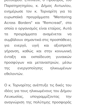
Παρατηρητηρίου, κ. Δήμος Αντωνίου, 
ενημέρωσε τον κ. Τορναρίτη για τα 
ευρωπαϊκά προγράμματα "Mentoring 
Across Borders" και "Remcread", στα 
οποία ο οργανισμός είναι εταίρος. Αυτά 
τα προγράμματα αναμένεται να 
συμβάλουν σημαντικά στις προσπάθειες 
για ενεργό, υγιή και αξιοπρεπή 
γήρανση, καθώς και στην κοινωνική 
ένταξη και εκπαίδευση γυναικών 
προσφύγων και μεταναστριών, μέσω 
της ενεργοποίησης ηλικιωμένων 
εθελοντών.
Ο κ. Τορναρίτης ανέπτυξε τις δικές του 
ιδέες για τους ηλικιωμένους του Δήμου 
Λευκωσίας, υπογραμμίζοντας την 
αναγνώριση της πολύτιμης προσφοράς 