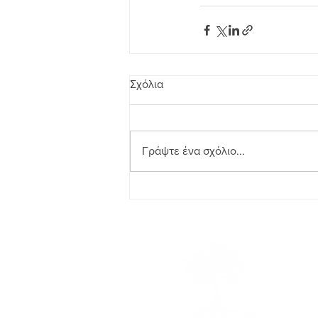
Σχόλια
Γράψτε ένα σχόλιο...