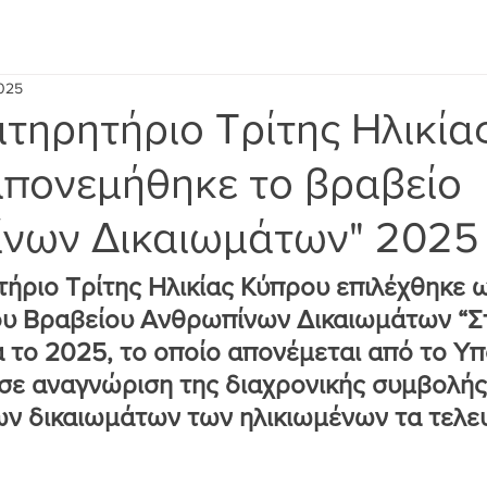
2025
τηρητήριο Τρίτης Ηλικία
πονεμήθηκε το βραβείο
ίνων Δικαιωμάτων" 2025
ήριο Τρίτης Ηλικίας Κύπρου επιλέχθηκε ω
ου Βραβείου Ανθρωπίνων Δικαιωμάτων “Σ
α το 2025, το οποίο απονέμεται από το Υπ
σε αναγνώριση της διαχρονικής συμβολής
ν δικαιωμάτων των ηλικιωμένων τα τελευ