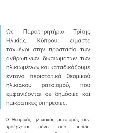
Ως Παρατηρητήριο Τρίτης 
Ηλικίας Κύπρου, είμαστε 
ταγμένοι στην προστασία των 
ανθρωπίνων δικαιωμάτων των 
ηλικιωμένων και καταδικάζουμε 
έντονα περιστατικά θεσμικού 
ηλικιακού ρατσισμού, που 
εμφανίζονται σε δημόσιες και 
ημικρατικές υπηρεσίες. 
Ο θεσμικός ηλικιακός ρατσισμός δεν 
προέρχεται μόνο από μερίδα 