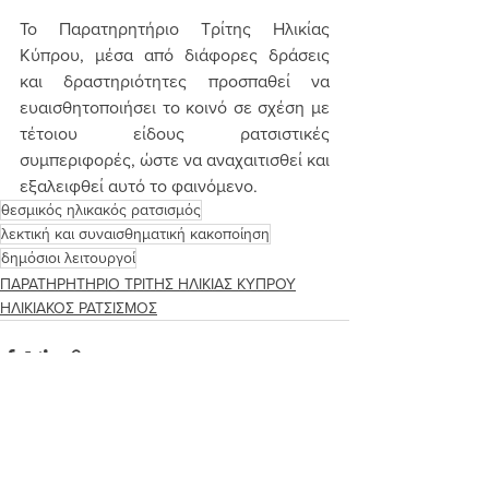
Το Παρατηρητήριο Τρίτης Ηλικίας 
Κύπρου, μέσα από διάφορες δράσεις 
και δραστηριότητες προσπαθεί να 
ευαισθητοποιήσει το κοινό σε σχέση με 
τέτοιου είδους ρατσιστικές 
συμπεριφορές, ώστε να αναχαιτισθεί και 
εξαλειφθεί αυτό το φαινόμενο.  
θεσμικός ηλικακός ρατσισμός
λεκτική και συναισθηματική κακοποίηση
δημόσιοι λειτουργοί
ΠΑΡΑΤΗΡΗΤΗΡΙΟ ΤΡΙΤΗΣ ΗΛΙΚΙΑΣ ΚΥΠΡΟΥ
ΗΛΙΚΙΑΚΟΣ ΡΑΤΣΙΣΜΟΣ
Εμφάνιση όλων
Πρόσφατες αναρτήσεις