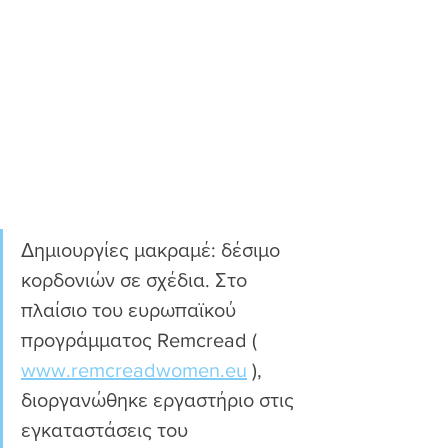
Δημιουργίες μακραμέ: δέσιμο 
κορδονιών σε σχέδια. Στο 
πλαίσιο του ευρωπαϊκού 
προγράμματος Remcread ( 
www.remcreadwomen.eu
 ), 
διοργανώθηκε εργαστήριο στις 
εγκαταστάσεις του 