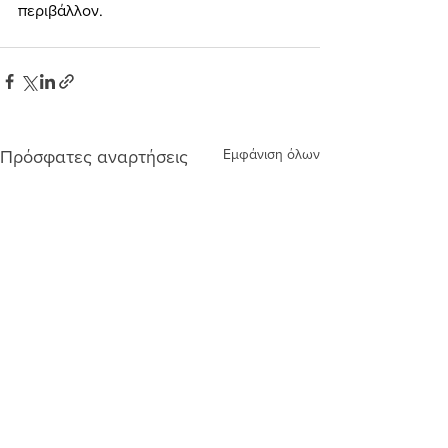
περιβάλλον.
Εμφάνιση όλων
Πρόσφατες αναρτήσεις