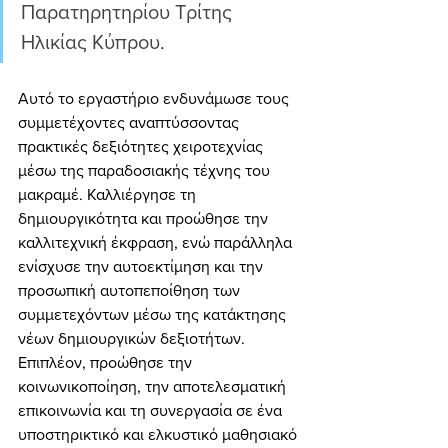
Παρατηρητηρίου Τρίτης 
Ηλικίας Κύπρου.
Αυτό το εργαστήριο ενδυνάμωσε τους 
συμμετέχοντες αναπτύσσοντας 
πρακτικές δεξιότητες χειροτεχνίας 
μέσω της παραδοσιακής τέχνης του 
μακραμέ. Καλλιέργησε τη 
δημιουργικότητα και προώθησε την 
καλλιτεχνική έκφραση, ενώ παράλληλα 
ενίσχυσε την αυτοεκτίμηση και την 
προσωπική αυτοπεποίθηση των 
συμμετεχόντων μέσω της κατάκτησης 
νέων δημιουργικών δεξιοτήτων. 
Επιπλέον, προώθησε την 
κοινωνικοποίηση, την αποτελεσματική 
επικοινωνία και τη συνεργασία σε ένα 
υποστηρικτικό και ελκυστικό μαθησιακό 