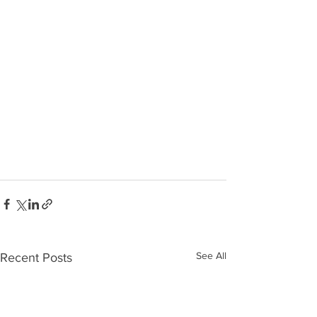
See All
Recent Posts