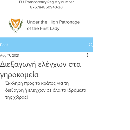
EU Transparency Registry number
876784850940-20
Under the High Patronage
of the First Lady
Post
Aug 17, 2021
Διεξαγωγή ελέγχων στα
γηροκομεία
Έκκληση προς το κράτος για τη 
διεξαγωγή ελέγχων σε όλα τα ιδρύματα 
της χώρας!