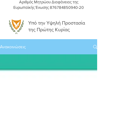
Αριθμός Μητρώου Διαφάνειας της
Ευρωπαϊκής Ένωσης
876784850940-20
Υπό την Υψηλή Προστασία
της Πρώτης Κυρίας
Ανακοινώσεις