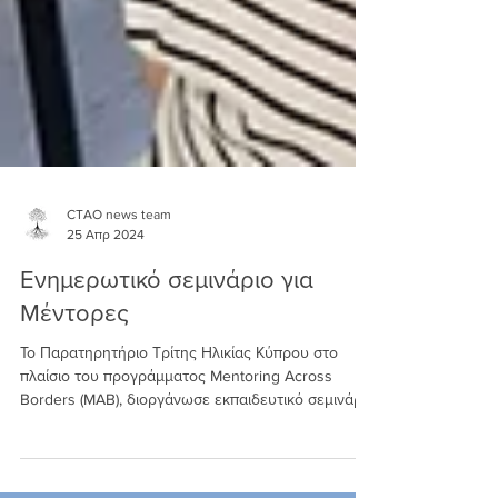
CTAO news team
25 Απρ 2024
Ενημερωτικό σεμινάριο για
Μέντορες
Το Παρατηρητήριο Τρίτης Ηλικίας Κύπρου στο
πλαίσιο του προγράμματος Mentoring Across
Borders (MAB), διοργάνωσε εκπαιδευτικό σεμινάριο
για μέ