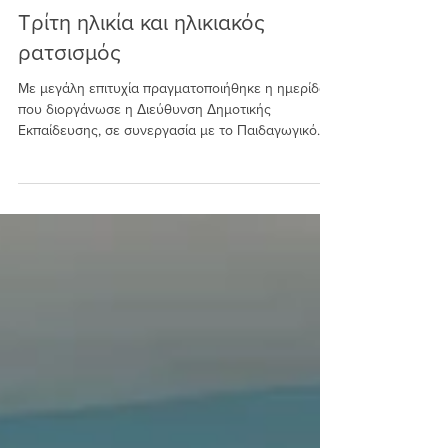
30 Μαρ 2025
Τρίτη ηλικία και ηλικιακός
ρατσισμός
Με μεγάλη επιτυχία πραγματοποιήθηκε η ημερίδα
που διοργάνωσε η Διεύθυνση Δημοτικής
Εκπαίδευσης, σε συνεργασία με το Παιδαγωγικό
Ινστιτούτο